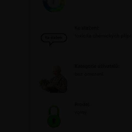
Ke stažení:
toxicita chemických přípr
Kategorie uživatelů:
bez omezení.
Prodej:
volný.