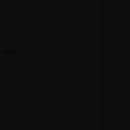
a 100 m²