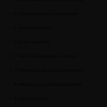
3. Uzavřené smlouvy a jejich obsah
4. Platební podmínky
5. Dodací podmínky
6. Právo na odstoupení od smlouvy
7. Reklamace vad zboží spotřebitelem
8. Reklamace vad zboží podnikatelem
9. Další ustanovení