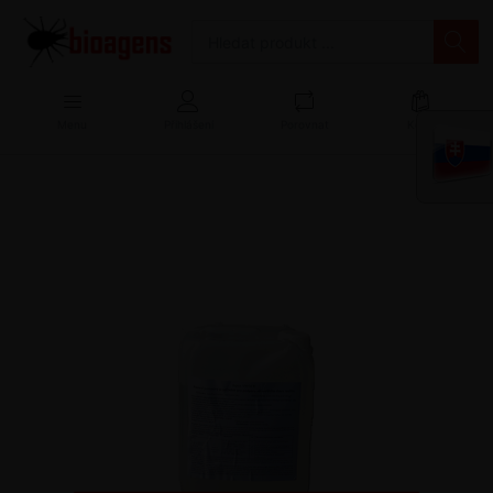
Menu
Přihlášení
Porovnat
Košík