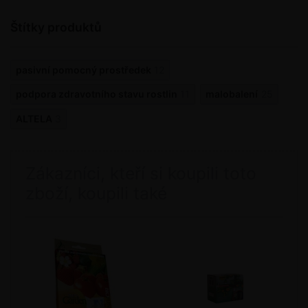
Štítky produktů
pasivní pomocný prostředek
12
podpora zdravotního stavu rostlin
11
malobalení
25
ALTELA
3
Zákazníci, kteří si koupili toto
zboží, koupili také