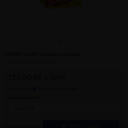
INPORO ALBIT Houbové choroby
Pasivní pomocný prostředek
125,00 Kč s DPH
Dostupnost:
Podle velikosti balení
Velikost balení
Přidat do košíku