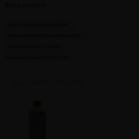
Štítky produktů
pasivní pomocný prostředek
12
podpora zdravotního stavu rostlin
11
zvýšení odolnosti rostlin
3
Houbové choroby ALBIT 5 ml
1
Související produkty